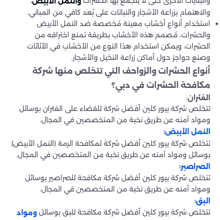
والبنايات الأخرى حتى لا يتجمع بها الحشرات
،
والنمل الأبيض
والاهتمام بزراعة الأشجار والنباتات على بُعد كافي من المباني.
استخدام أنواع أخشاب معينة مُخصصة ضد النمل الأبيض
والحشرات، مُصمم هذه الأخشاب بطريقة تمنع اختراقه من
الحشرات، ويمكن استخدام هذا النوع من الأخشاب في الأثاثات
وصنع حواجز حول أماكن زراعة النخيل والأشجار.
أنواع الحشرات والزواحف التي تتخلص منها شركة
مكافحة الحشرات في دبي؟
:
الفئران
تتخلص شركة بيور كلين أفضل شركة للقضاء على الفئران بوسائل
ومواد آمنه عن طريق نخبة من المتخصصين في المجال.
:
النمل الأبيض
تتخلص شركة بيور كلين أفضل شركة لمكافحة الرمة (النمل الأبيض)
بوسائل ومواد آمنه عن طريق نخبة من المتخصصين في المجال.
:
الصراصير
تتخلص شركة بيور كلين أفضل شركة مكافحة للصراصير بوسائل
ومواد آمنه عن طريق نخبة من المتخصصين في المجال.
:
البق
تتخلص شركة بيور كلين أفضل شركة مكافحة للبق بوسائل
ومواد