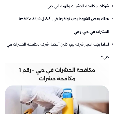
شركات مكافحة الحشرات والرمة في دبي
هناك بعض الشروط يجب توافرها في أفضل شركة مكافحة
الحشرات في دبي وهي
لماذا يجب اختيار شركة بيور كلين أفضل شركة مكافحة الحشرات في
دبي؟
مكافحة الحشرات في دبي – رقم 1
مكافحة حشرات