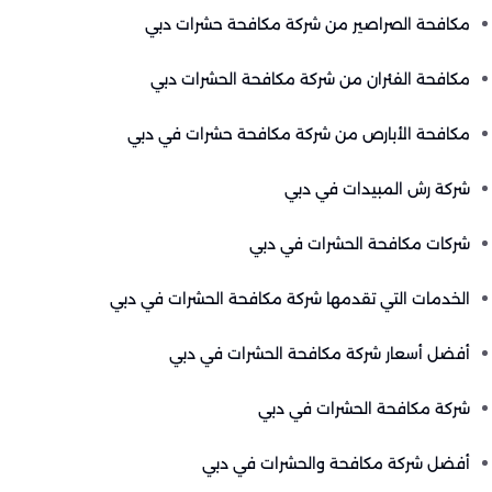
مكافحة الصراصير من شركة مكافحة حشرات دبي
مكافحة الفئران من شركة مكافحة الحشرات دبي
مكافحة الأبارص من شركة مكافحة حشرات في دبي
شركة رش المبيدات في دبي
شركات مكافحة الحشرات في دبي
الخدمات التي تقدمها شركة مكافحة الحشرات في دبي
أفضل أسعار شركة مكافحة الحشرات في دبي
شركة مكافحة الحشرات في دبي
أفضل شركة مكافحة والحشرات في دبي