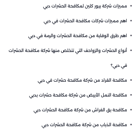
مميزات شركة بيور كلين لمكافحة الحشرات دبي
اهم مميزات شركات مكافحة الحشرات في دبي
اهم طرق الوقاية من مكافحة الحشرات والرمة في دبي
أنواع الحشرات والزواحف التي تتخلص منها شركة مكافحة الحشرات
في دبي؟
مكافحة القراد من شركة مكافحة حشرات في دبي
مكافحة النمل الأبيض من شركة مكافحة حشرات بدبي
مكافحة بق الفراش من شركة مكافحة الحشرات دبي
مكافحة الذباب من شركة مكافحة الحشرات دبي