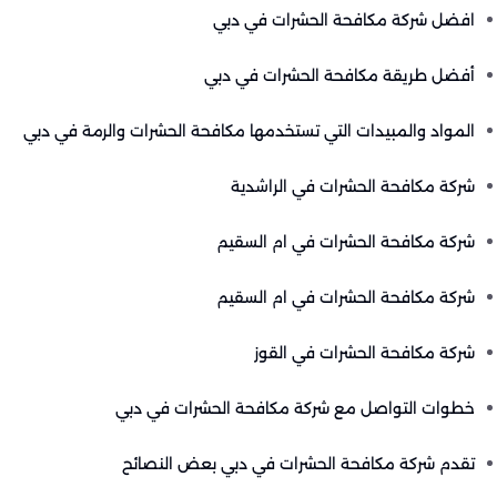
افضل شركة مكافحة الحشرات في دبي
أفضل طريقة مكافحة الحشرات في دبي
المواد والمبيدات التي تستخدمها مكافحة الحشرات والرمة في دبي
شركة مكافحة الحشرات في الراشدية
شركة مكافحة الحشرات في ام السقيم
شركة مكافحة الحشرات في ام السقيم
شركة مكافحة الحشرات في القوز
خطوات التواصل مع شركة مكافحة الحشرات في دبي
تقدم شركة مكافحة الحشرات في دبي بعض النصائح