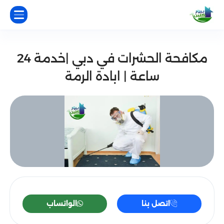
مكافحة الحشرات في دبي |خدمة 24
ساعة | ابادة الرمة
اتصل بنا
الواتساب