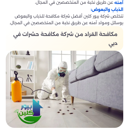
عن طريق نخبة من المتخصصين في المجال.
آمنه
:
الذباب والبعوض
تتخلص شركة بيور كلين أفضل شركة مكافحة للذباب والبعوض
بوسائل ومواد آمنه عن طريق نخبة من المتخصصين في المجال.
مكافحة القراد من شركة مكافحة حشرات في
دبي