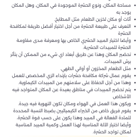
مساحة المكان، ونوع الحشرة الموجودة في المكان، وهل المكان
يوجد به
أثاث أو مكان لخزين الطعام مثل المطابخ.
التعرف على طبيعة الحشرة من أجل اختيار أفضل طريقة لمكافحة
الحشرة
وأيضا اختيار المبيد الحشري الخاص بها ومعرفة مدى مقاومة
الحشرة للمبيدات الحشرية.
تحضير المكان وهذا عن طريق أبعاد اي شيء من الممكن أن يتأثر
برش المبيدات،
مثل الطعام المخزون أو أواني الطهي.
يقوم عمال شركة مكافحة حشرات بارتداء الزي المخصص للعمل
وهذا من أجل الحفاظ على سلامتهم من المبيدات الكيماوية.
يتم تحضير المبيدات في مناطق بعيدة عن المكان المتواجد فيه
الأشخاص
ويكون هذا العمل في الهواء ومكان تكون التهوية فيه جيدة.
يقوم فريق خاص من الخبراء الكيميائيين بضبط النسبة المحددة
للمادة الفعالة في المبيد وهذا يكون على حسب قوة الحشرة،
وأيضا اختيار الآلة المناسبة لهذا العمل وكمية المبيد المناسبة
لمكان تواجد الحشرة.