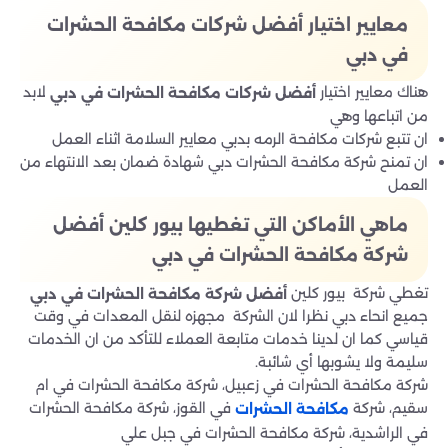
معايير اختيار أفضل شركات مكافحة الحشرات
في دبي
هناك معايير اختيار
لابد
أفضل شركات مكافحة الحشرات في دبي
من اتباعها وهي
ان تتبع شركات مكافحة الرمه بدبي معايير السلامة اثناء العمل
ان تمنح شركة مكافحة الحشرات دبي شهادة ضمان بعد الانتهاء من
العمل
ماهي الأماكن التي تغطيها بيور كلين أفضل
شركة مكافحة الحشرات في دبي
تغطي شركة بيور كلين
أفضل شركة مكافحة الحشرات في دبي
جميع انحاء دبي نظرا لان الشركة مجهزه لنقل المعدات في وقت
قياسي كما ان لدينا خدمات متابعة العملاء للتأكد من ان الخدمات
سليمة ولا يشوبها أي شائبة.
شركة مكافحة الحشرات في زعبيل، شركة مكافحة الحشرات في ام
سقيم، شركة
في القوز، شركة مكافحة الحشرات
مكافحة الحشرات
في الراشدية، شركة مكافحة الحشرات في جبل علي