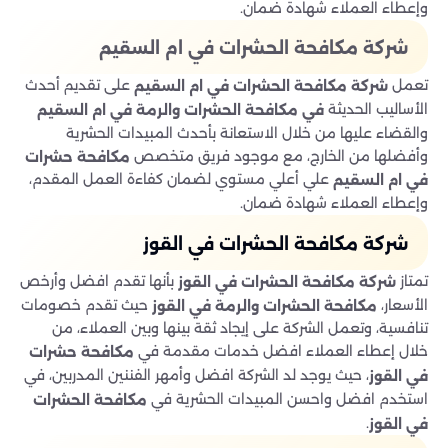
وإعطاء العملاء شهادة ضمان.
شركة مكافحة الحشرات في ام السقيم
تعمل
على تقديم أحدث
شركة مكافحة الحشرات في ام السقيم
الأساليب الحديثة
في مكافحة الحشرات والرمة في ام السقيم
والقضاء عليها من خلال الاستعانة بأحدث المبيدات الحشرية
وأفضلها من الخارج، مع موجود فريق متخصص
مكافحة حشرات
علي أعلي مستوي لضمان كفاءة العمل المقدم،
في ام السقيم
وإعطاء العملاء شهادة ضمان.
شركة مكافحة الحشرات في القوز
تمتاز
بأنها تقدم افضل وأرخص
شركة مكافحة الحشرات في القوز
الأسعار،
حيث تقدم خصومات
مكافحة الحشرات والرمة في القوز
تنافسية، وتعمل الشركة على إيجاد ثقة بينها وبين العملاء، من
خلال إعطاء العملاء افضل خدمات مقدمة في
مكافحة حشرات
، حيث يوجد لد الشركة افضل وأمهر الفننين المدربين، في
في القوز
استخدم افضل واحسن المبيدات الحشرية في
مكافحة الحشرات
.
في القوز