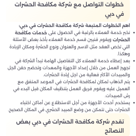
خطوات التواصل مع شركة مكافحة الحشرات
في دبي
اهم الخطوات المتبعة شركة مكافحة الحشرات في دبي
:
نخبر خدمة العملاء بالرغبة في الحصول على
خدمات مكافحة
ويقوم فنيين قسم خدمة العملاء بأخذ بعض الأسئلة
الحشرات
التي تخص العقد مثل الاسم والعنوان ونوع الحشرة ومكان الإبادة
وهكذا.
بعد إعطاء خدمة العملاء كل التفاصيل الهامة تبدأ الشركة في
تجهيز العمل من خلال إعداد الأجهزة والمعدات وتحضير حقن الجل
والمبيدات الأكثر فعالية من اجل إبادة الحشرات.
يتم الذهاب لمكان لمكافحة الحشرات في الموعد المتفق مع
العميل عليه ويقوم فريق العمل بتنظيف المكان قبل البدء في
رش المبيدات.
يستخدم أحدث الأجهزة من أجل الاستطلاع عن أماكن اختباء
الحشرات حتى نتمكن من وضع المبيد الحشري في المكان الصحيح.
تقدم شركة مكافحة الحشرات في دبي بعض
النصائح