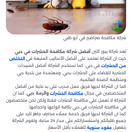
شركة مكافحة صراصير في أبو ظبي
تعد شركة بيور كلين
أفضل شركة مكافحة الحشرات في دبي
حيث ان الشركة تعتمد على أفضل الأساليب المتبعة في
التخلص
في دبي، كما تستخدم الشركة أفضل المبيدات
من الحشرات
الحشرية للقضاء على الحشرات بدبي، ومعتمدة من بلدية دبي
ومنظمة الصحة العالمية.
كما ان الشركة لديها فريق عمل مدرب علي يد نخبة من أفضل
المتخصصين في مجال
، كما ان
والرمة دبي
مكافحة الحشرات
الشركة لا تعمل علي مكافحة الحشرات فقط ولكن نحن متخصصون
في مكافحة الحشرات في دبي بكافة انواعها واحجامها.
كما ان الشركة لديها فريق خدمة عملاء محترف جاهز للرد على
جميع طلباتكم واستفساراتكم على مدار 24 ساعة، وتقوم الشركة
بتفعيل
للعملاء بأقل الأسعار.
عقود سنوية