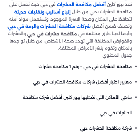
تعد بيور كلين
في دبي حيث تعمل على
أفضل مكافحة الحشرات
مكافحة الحشرات بدبي من خلال
إتباع أساليب وتقنيات حديثة
لتحافظ على المكان وصحة الاسرة الموجود، وتستعمل مواد آمنه
وتصنف ضمن أفضل
،
شركات مكافحة الحشرات والرمة في دبي
وأيضا لدينا طرق مختلفة في
والحشرات
مكافحة حشرات في دبي
والقوارض المختلفة التي تهدد صحة الأشخاص، من خلال تواجدها
بالمكان وتقوم بنشر الأمراض المختلفة.
جدول المحتوي
مكافحة الحشرات في دبي – رقم 1 مكافحة حشرات
معايير اختيار أفضل شركات مكافحة الحشرات في دبي
ماهي الأماكن التي تغطيها بيور كلين أفضل شركة مكافحة
الحشرات في دبي
شركة مكافحة الحشرات دبي