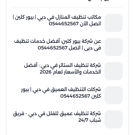
مكاتب تنظيف المنازل في دبي | بيور كلين |
اتصل الآن 0544652567
عن شركة بيور كلين: أفضل خدمات تنظيف
في دبي | اتصل 0544652567
شركة تنظيف الستائر في دبي : أفضل
الخدمات والأسعار لعام 2026
شركات التنظيف العميق في دبي | بيور
كلين 0544652567
شركة تنظيف عميق للفلل في دبي - فريق
شباب 24/7