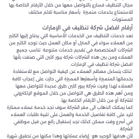
مجال التنظيف فسارع بالتواصل معها من خلال الأرقام الخاصة بها
للاستمتاع بخدمات متميزة بأسعار مناسبة تلائم مختلف
المستويات.
أرقام افضل شركة تنظيف في الإمارات
تعد خدمات التنظيف من الخدمات الأساسية التي يحتاج إليها الكثير
من العملاء سواء في المنزل أو مكان العمل حيث توجد الكثير من
الشركات المتخصصة في تقديم خدمات متنوعة تناسب جميع
العملاء ومن بين هذه الشركات شركة بيور كلين التي صنفت بأنها
افضل شركة تنظيف في الإمارات.
لذلك يتساءل معظم العملاء عن كيفية التواصل مع للاستفادة
بخدماتها المتميزة وأسعارها المميزة التي حازت على إعجاب كافة
العملاء لهذا وفرت شركة بيور كلين طرق عديدة للتواصل معها
ومن أهم هذه الطرق هي التواصل من خلال الموقع الإلكتروني
للشركة أو من خلال الأرقام الخاصة بها.
كما يمكنك الذهاب الى مقر الشركة سوف تجد خدمة عملاء ممتازة
للرد على كافة تفاصيل الخدمة والعمل على تلبية طلبات العملاء
في أسرع وقت ممكن كذلك تجد إستقبال رائع من قبل موظفي
الشركة.
لأن هدفها الوحيد هو إرضاء عملائها وهذا مكنها من تحقيق شهرة