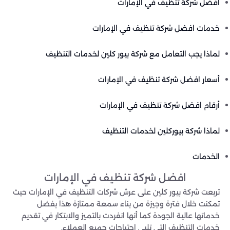
افضل شركة تنظيف في الإمارات
خدمات افضل شركة تنظيف في الإمارات
لماذا يجب التعامل مع شركة بيور كلين لخدمات التنظيف
أسعار افضل شركة تنظيف في الإمارات
أرقام افضل شركة تنظيف في الإمارات
لماذا شركة بيوركلين لخدمات التنظيف
الخدمات
افضل شركة تنظيف في الإمارات
تربعت شركة بيور كلين على عرش شركات التنظيف في الإمارات حيث
تمكنت خلال فترة وجيزة من بناء سمعة ممتازة هذا بفضل
خدماتها عالية الجودة كما أنها انفردت بالتميز والابتكار في تقديم
خدمات التنظيف التي تلبي إحتياجات جميع العملاء.