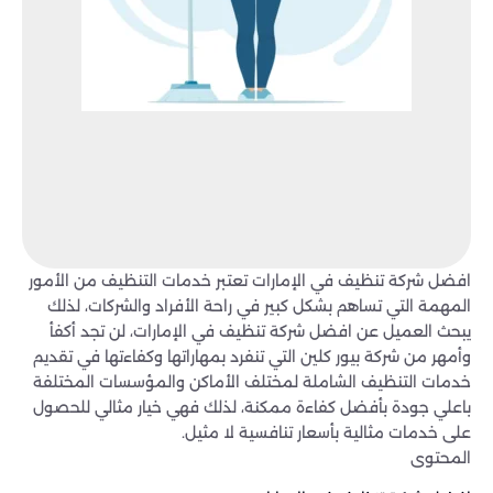
افضل شركة تنظيف في الإمارات تعتبر خدمات التنظيف من الأمور
المهمة التي تساهم بشكل كبير في راحة الأفراد والشركات، لذلك
يبحث العميل عن افضل شركة تنظيف في الإمارات، لن تجد أكفأ
وأمهر من شركة بيور كلين التي تنفرد بمهاراتها وكفاءتها في تقديم
خدمات التنظيف الشاملة لمختلف الأماكن والمؤسسات المختلفة
باعلي جودة بأفضل كفاءة ممكنة، لذلك فهي خيار مثالي للحصول
على خدمات مثالية بأسعار تنافسية لا مثيل.
المحتوى