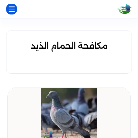
مكافحة الحمام الذيد