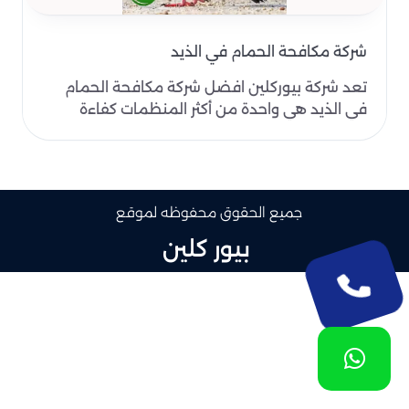
شركة مكافحة الحمام في الذيد
تعد شركة بيوركلين افضل شركة مكافحة الحمام
في الذيد هي واحدة من أكثر المنظمات كفاءة
وخبرة في تقديم خد..
جميع الحقوق محفوظه لموقع
بيور كلين