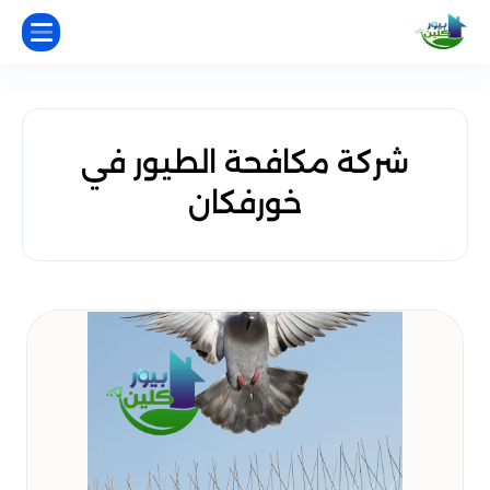
شركة مكافحة الطيور في
خورفكان