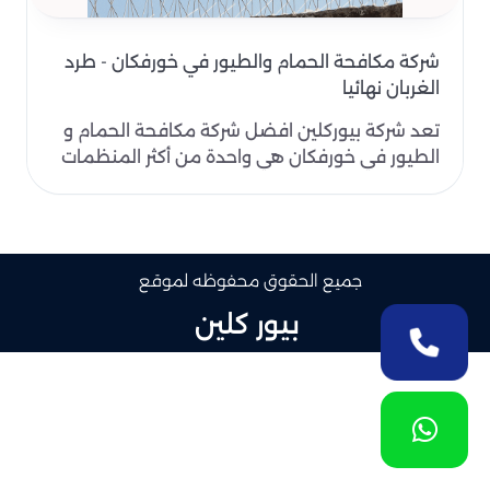
شركة مكافحة الحمام والطيور في خورفكان - طرد
الغربان نهائيا
تعد شركة بيوركلين افضل شركة مكافحة الحمام و
الطيور في خورفكان هي واحدة من أكثر المنظمات
كفاءة وخبرة ..
جميع الحقوق محفوظه لموقع
بيور كلين