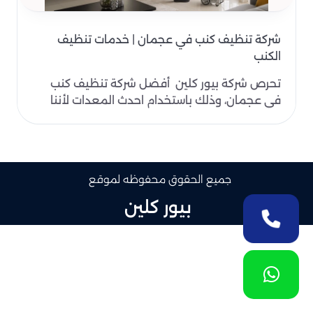
شركة تنظيف كنب في عجمان | خدمات تنظيف
الكنب
تحرص شركة بيور كلين أفضل شركة تنظيف كنب
في عجمان، وذلك باستخدام احدث المعدات لأننا
خبرة تعدت الـ 10..
جميع الحقوق محفوظه لموقع
بيور كلين