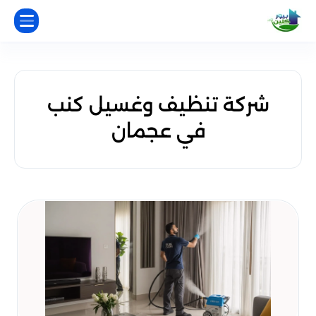
شركة تنظيف وغسيل كنب
في عجمان