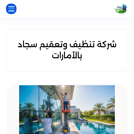
شركة تنظيف وتعقيم سجاد
بالأمارات