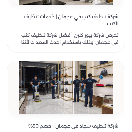
شركة تنظيف كنب في عجمان | خدمات تنظيف
الكنب
تحرص شركة بيور كلين أفضل شركة تنظيف كنب
في عجمان، وذلك باستخدام احدث المعدات لأننا
خبرة تعدت الـ 10..
شركة تنظيف سجاد في عجمان - خصم 30%