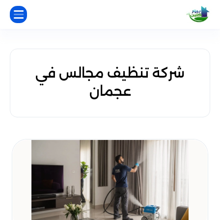
شركة تنظيف مجالس في
عجمان