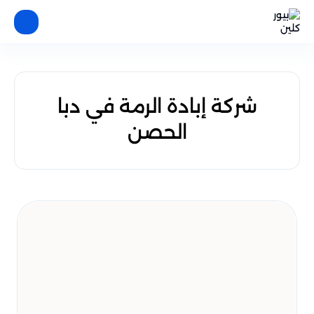
شركة إبادة الرمة في دبا
الحصن