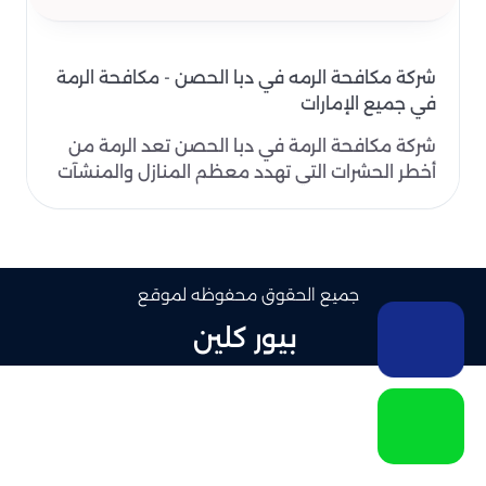
شركة مكافحة الرمه في دبا الحصن - مكافحة الرمة
في جميع الإمارات
شركة مكافحة الرمة في دبا الحصن تعد الرمة من
أخطر الحشرات التي تهدد معظم المنازل والمنشآت
المختلفة حي..
جميع الحقوق محفوظه لموقع
بيور كلين