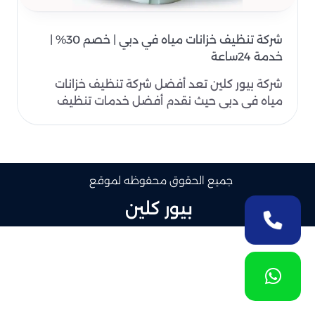
شركة تنظيف خزانات مياه في دبي | خصم 30% |
خدمة 24ساعة
شركة بيور كلين تعد أفضل شركة تنظيف خزانات
مياه في دبي حيث نقدم أفضل خدمات تنظيف
خزانات المياه في دبي..
جميع الحقوق محفوظه لموقع
بيور كلين