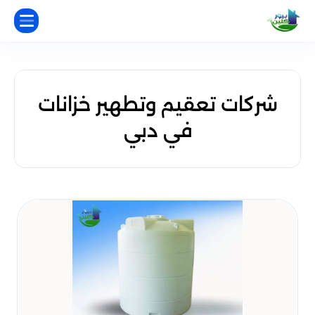
شركات تعقيم وتطهير خزانات
في دبي