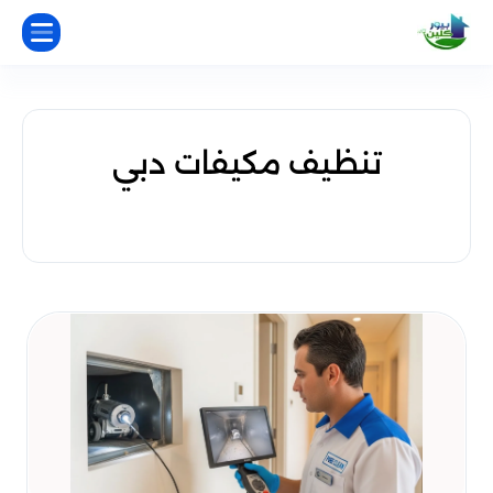
تنظيف مكيفات دبي