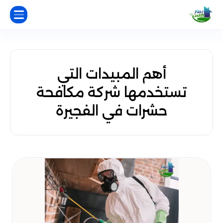
أهم المبيدات التي
تستخدمها شركة مكافحة
حشرات في الفجيرة