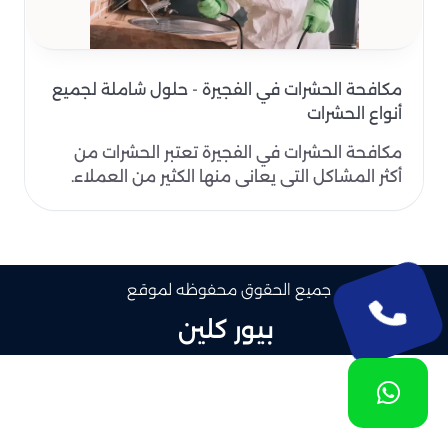
مكافحة الحشرات في الفجيرة - حلول شاملة لجميع
أنواع الحشرات
مكافحة الحشرات في الفجيرة تعتبر الحشرات من
أكثر المشاكل التي يعاني منها الكثير من العملاء.
لذلك يضطر..
جميع الحقوق محفوظه لموقع
بيور كلين