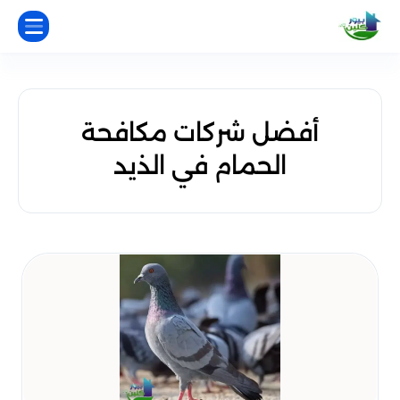
أفضل شركات مكافحة
الحمام في الذيد