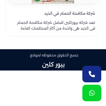
شركة مكافحة الحمام في الذيد
تعد شركة بيوركلين افضل شركة مكافحة الحمام
في الذيد هي واحدة من أكثر المنظمات كفاءة
وخبرة في تقديم خد..
جميع الحقوق محفوظه لموقع
بيور كلين