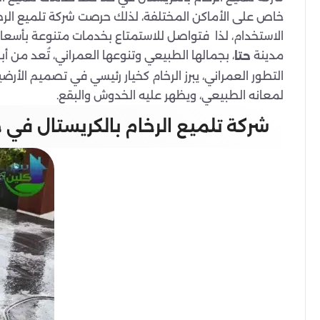
خاص على الأماكن المختلفة، لذلك حرصت شركة تلميع الرخام
الاستخدام، لذا فتواصل للاستمتاع بخدمات متنوعة بأسعار
مدينة
، بجمالها الطبيعي وتنوعها العمراني، تُعد من أ
حتا
التطور العمراني، يبرز الرخام كخيار رئيسي في تصميم الأر
لمعانه الطبيعي، ويظهر عليه الخدوش والبقع.
شركة تلميع الرخام بالكريستال في ح