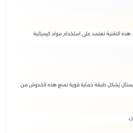
على الأرضيات الرخامية. هذه التقنية تعتمد على استخدام مواد كيميائية
كريستال يُشكل طبقة حماية قوية تمنع هذه الخدوش من
ن.