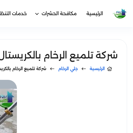
الرئيسية
مكافحة الحشرات
خدمات التنظ
شركة تلميع الرخام بالكريستال في حتا - olishing
الرئيسية
جلي الرخام
شركة تلميع الرخام بالكريستال في حتا - ng