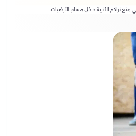
ي منع تراكم الأتربة داخل مسام الأرضيات.