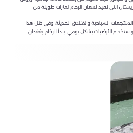
يستال التي تعيد لمعان الرخام لفترات طويلة من
ع المنتجعات السياحية والفنادق الحديثة. وفي ظل هذا
واستخدام الأرضيات بشكل يومي، يبدأ الرخام بفقدان