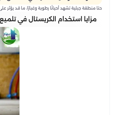
حتا منطقة جبلية تشهد أحيانًا رطوبة وغبارًا، ما قد يؤثر ع
مزايا استخدام الكريستال في تلميع 