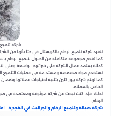
شركة تلميع ا
تنفرد شركة تلميع الرخام بالكريستال في حتا بأنها من ال
كما تقدم مجموعة متكاملة من الحلول لتلميع الرخام باس
كذلك يعتمد عمال الشركة على خبراتهم الواسعة وعلى التد
تستخدم مواد مخصصة ومستدامة في عمليات التلميع التي 
كما تهتم شركة بيور كلين بتلبية احتياجات عملائها وضما
الخاص بالعملاء.
لذلك فإذا كنت تبحث عن شركة موثوقة ومعتمدة في مجال 
الرخام.
شركة صيانة وتلميع الرخام والجرانيت في الفجيرة – اعادة 