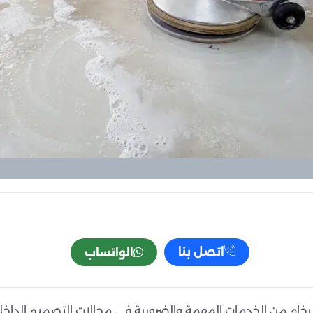
اتصل بنا
الواتساب
الرخام من الخدمات المهمة والضرورية في مجالات التصميم الدا