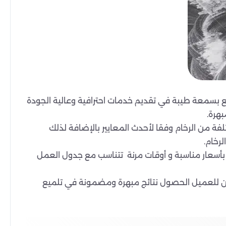
متع بسمعة طيبة في تقديم خدمات احترافية وعالية الجودة
هرة.
ة من الرخام وفقا لأحدث المعايير بالإضافة لذلك
رخام.
 بأسعار مناسبة و أوقات مرنة تتناسب مع جدول العمل
من للعميل الحصول نتائج مبهرة ومضمونة في تلميع