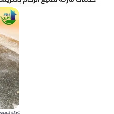
شركة تلميع ا