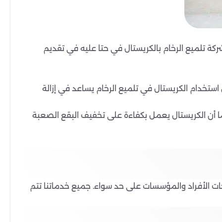
ركة تلميع الرخام بالكريستال في حتا عليه في تقديم
ستخدام الكريستال في تلميع الرخام يساعد في إزالة
ا أن الكريستال يعمل بكفاءة على تخفيف البقع الصعبة
ات الأفراد والمؤسسات على حد سواء. جميع خدماتنا تتم