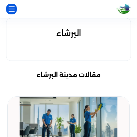
البرشاء
مقالات مدينة البرشاء