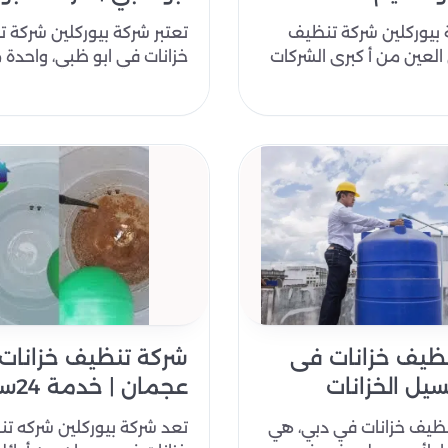
 بيوركلين شركة تنظيف
تعتبر شركة بيوركلين شركة 
العين من أ كبرى الشركات
خزانات في ابو ظبي، واحدة م
 تنظيف وتعقيم الخزانات
شركات تنظيف خزانات المياه
هي..
ظيف خزانات فى
شركة تنظيف خزانات
سيل الخزانات
عجمان | خدمة 24ساعه
نظيف خزانات في دبي، هي
تعد شركة بيوركلين شركه ت