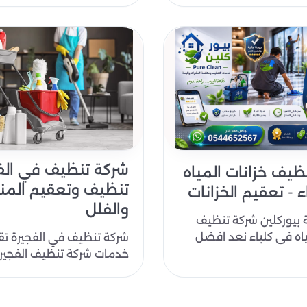
شركة تنظيف في الفج
ظيف خزانات المياه
تنظيف وتعقيم المنا
 - تعقيم الخزانات
والفلل
 بيوركلين شركة تنظيف
ياه في كلباء نعد افضل
شركة تنظيف في الفجيرة تق
ف الخزانات في الامارات
خدمات شركة تنظيف الفجير
مستوى عالٍ واحترافي وباس
تنافسية. شرك..