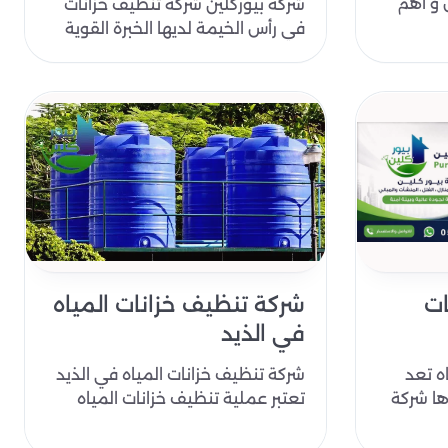
 و اهم
شركة بيوركلين شركة تنظيف خزانات
ال
في رأس الخيمة لديها الخبرة القوية
في تنظيف وتعقيم وتطهير الخزانات
ال..
ات
شركة تنظيف خزانات المياه
في الذيد
ه تعد
شركة تنظيف خزانات المياه في الذيد
ها شركة
تعتبر عملية تنظيف خزانات المياه
ي من
من المهام الشاقة والصعبة التي
تحتا..