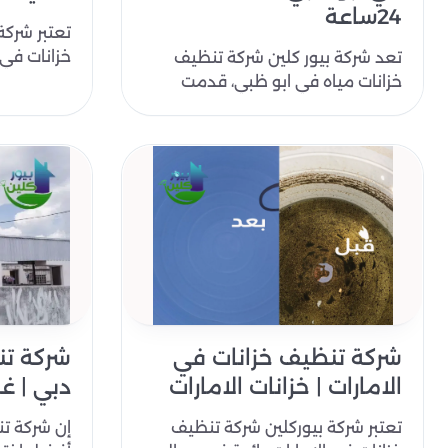
24ساعة
تعتبر شركة
خزانات في 
تعد شركة بيور كلين شركة تنظيف
في مجالات
خزانات مياه في ابو ظبي، قدمت
بأن..
شركة بيور كلين خدمات تنظيف
الخزانات في مد..
شركة تنظيف خزانات في
شركة تن
الامارات | خزانات الامارات
دبي | غ
تعتبر شركة بيوركلين شركة تنظيف
إن شركة ت