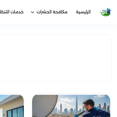
الرئيسية
مكافحة الحشرات
خدمات التنظ