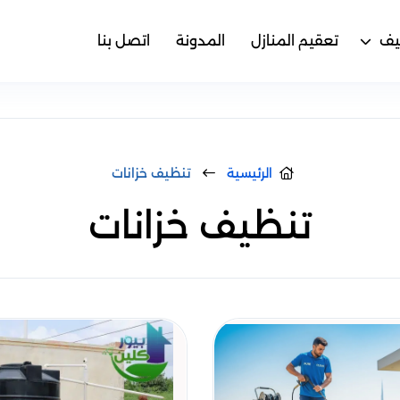
يف
تعقيم المنازل
المدونة
اتصل بنا
الرئيسية
تنظيف خزانات
تنظيف خزانات