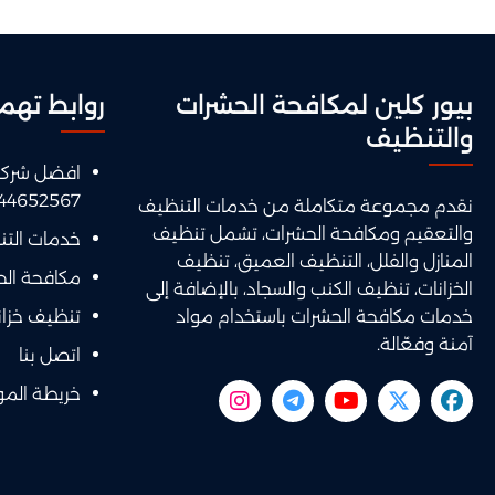
بيور كلين لمكافحة الحشرات
روابط تهم
والتنظيف
افضل شركة 
44652567
نقدم مجموعة متكاملة من خدمات التنظيف
والتعقيم ومكافحة الحشرات، تشمل تنظيف
خدمات الت
المنازل والفلل، التنظيف العميق، تنظيف
مكافحة ال
الخزانات، تنظيف الكنب والسجاد، بالإضافة إلى
خدمات مكافحة الحشرات باستخدام مواد
تنظيف خزانا
آمنة وفعّالة.
اتصل بنا
خريطة الم