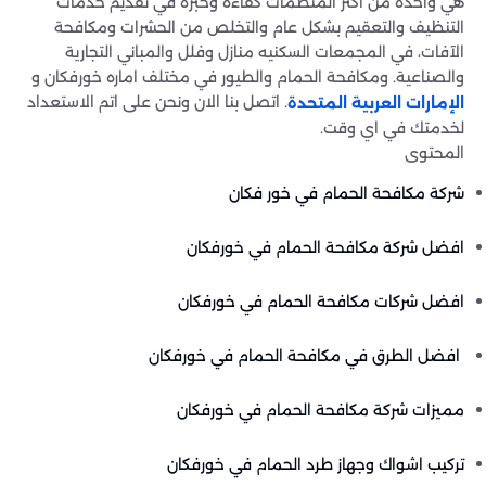
هي واحدة من أكثر المنظمات كفاءة وخبرة في تقديم خدمات
التنظيف والتعقيم بشكل عام والتخلص من الحشرات ومكافحة
الآفات، في المجمعات السكنيه منازل وفلل والمباني التجارية
والصناعية. ومكافحة الحمام والطيور في مختلف اماره خورفكان و
. اتصل بنا الان ونحن على اتم الاستعداد
الإمارات العربية المتحدة
لخدمتك في اي وقت.
المحتوى
شركة مكافحة الحمام في خور فكان
افضل شركة مكافحة الحمام في خورفكان
افضل شركات مكافحة الحمام في خورفكان
افضل الطرق في مكافحة الحمام في خورفكان
مميزات شركة مكافحة الحمام في خورفكان
تركيب اشواك وجهاز طرد الحمام في خورفكان