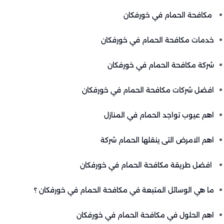
مكافحة الحمام في خورفكان
خدمات مكافحة الحمام في خورفكان
شركة مكافحة الحمام في خورفكان
افضل شركات مكافحة الحمام في خورفكان
اهم عيوب تواجد الحمام في المنازل
اهم الامرض التى ينقلها الحمام شركة
افضل طريقة مكافحة الحمام في خورفكان
ما هي الوسائل المتبعة في مكافحة الحمام في خورفكان ؟
اهم الحلول في مكافحة الحمام في خورفكان