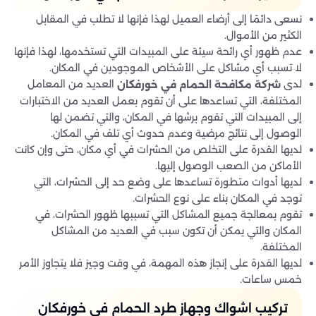
نسعى دائمًا إلى أرضاء العميل لهذا فإنها لا تطلب في المقابل
الكثير من الأموال.
عدم ظهور أي رائحة سيئة على المبيدات التي تستخدمها، لهذا فإنها
لا تسبب أي مشاكل على الأشخاص الموجودين في المكان.
لدى
العديد من المعامل
شركة مكافحة الحمام في خورفكان
المختلفة، التي تساعدها على أن تقوم بعمل العديد من الاختبارات
إلى المبيدات التي تقوم برشها في المكان، والتي تضمن لها
الوصول إلى نتائج مرضية وعدم حدوث أي تلف في المكان.
لديها القدرة على التخلص من الحشرات في أي مكان، حتى وإن كانت
الأماكن من الصعب الوصول إليها.
لديها أدوات متطورة تساعدها على وضع حد إلى الحشرات، التي
توجد في المكان بناء على نوع الحشرات.
تقوم بمعالجة جميع المشاكل التي تسببها ظهور الحشرات، في
المكان والتي يمكن أن تكون سبب في العديد من المشاكل
المختلفة.
لديها القدرة على إنجاز هذه المهمة، في وقت وجيز فلا يتجاوز الأمر
خمس ساعات.
تركيب اشواك وجهاز طرد الحمام في خورفكان