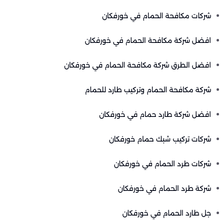
شركات مكافحة الحمام في خورفكان
افضل شركة مكافحة الحمام في خورفكان
افضل الطرق شركة مكافحة الحمام في خورفكان
شركة مكافحة الحمام وتركيب طارد للحمام
افضل شركة طارد حمام في خورفكان
شركات تركيب شبك حمام خورفكان
شركات طرد الحمام في خورفكان
شركة طرد الحمام في خورفكان
جل طارد الحمام في خورفكان