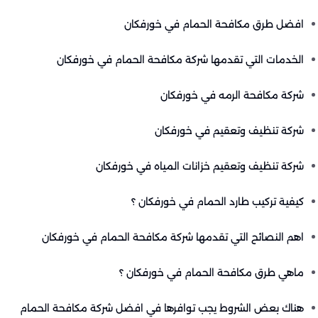
افضل طرق مكافحة الحمام في خورفكان
الخدمات التي تقدمها شركة مكافحة الحمام في خورفكان
شركة مكافحة الرمه في خورفكان
شركة تنظيف وتعقيم في خورفكان
شركة تنظيف وتعقيم خزانات المياه في خورفكان
كيفية تركيب طارد الحمام في خورفكان ؟
اهم النصائح التي تقدمها شركة مكافحة الحمام في خورفكان
ماهي طرق مكافحة الحمام في خورفكان ؟
هناك بعض الشروط يجب توافرها في افضل شركة مكافحة الحمام