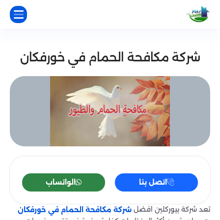
شركة مكافحة الحمام في خورفكان
اتصل بنا
الواتساب
تعد شركة بيوركلين افضل
شركة مكافحة الحمام في خورفكان