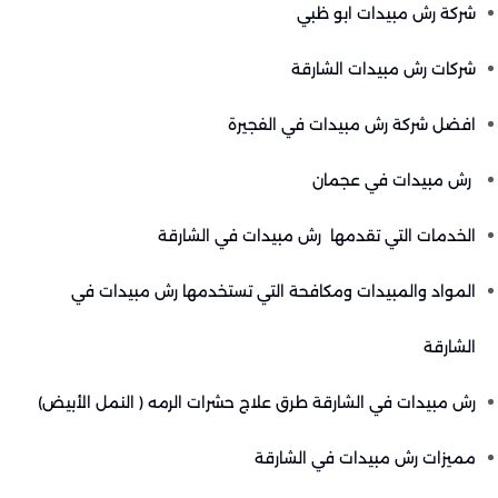
شركة رش مبيدات ابو ظبي
شركات رش مبيدات الشارقة
افضل شركة رش مبيدات في الفجيرة
رش مبيدات في عجمان
الخدمات التي تقدمها رش مبيدات في الشارقة
المواد والمبيدات ومكافحة التي تستخدمها رش مبيدات في
الشارقة
رش مبيدات في الشارقة طرق علاج حشرات الرمه ( النمل الأبيض)
مميزات رش مبيدات في الشارقة