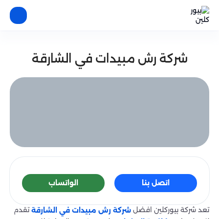
شركة رش مبيدات في الشارقة
اتصل بنا
الواتساب
تعد شركة بيوركلين افضل
تقدم
شركة رش مبيدات في الشارقة