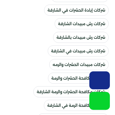
شركات إبادة الحشرات في الشارقة
شركات رش مبيدات الشارقة
شركات رش مبيدات بالشارقة
شركات رش مبيدات في الشارقة
شركات مبيدات الحشرات والرمه
شركات مكافحة الحشرات والرمة
شركات مكافحة الحشرات والرمة الشارقة
شركات مكافحة الرمة في الشارقة