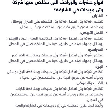
أنواع حشرات والزواحف
التي تتخلص منها شركة
رش مبيدات في الشارقة؟
الفئران
:
تتخلص شركة رش افضل شركة رش للقضاء على الفئران بوسائل
ومواد آمنه عن طريق نخبة من المتخصصين في المجال.
النمل الأبيض
:
تتخلص شركة رش افضل شركة رش لمكافحة الرمة ( النمل الأبيض )
بوسائل ومواد آمنه عن طريق نخبة من المتخصصين في المجال.
الصراصير
:
تتخلص شركة رش افضل شركة رش مبيدات ومكافحة للصراصير
بوسائل ومواد آمنه عن طريق نخبة من المتخصصين في المجال.
البق
:
تتخلص شركة رش افضل شركة رش مبيدات ومكافحة للبق بوسائل
ومواد آمنه عن طريق نخبة من المتخصصين في المجال.
الذباب والبعوض
:
تتخلص شركة رش افضل شركة رش مبيدات ومكافحة للذباب
والبعوض بوسائل ومواد آمنه عن طريق نخبة من المتخصصين
في المجال.
وأيضا لدينا طرق مختلفة في رش مبيدات في الشارقةوالرمة