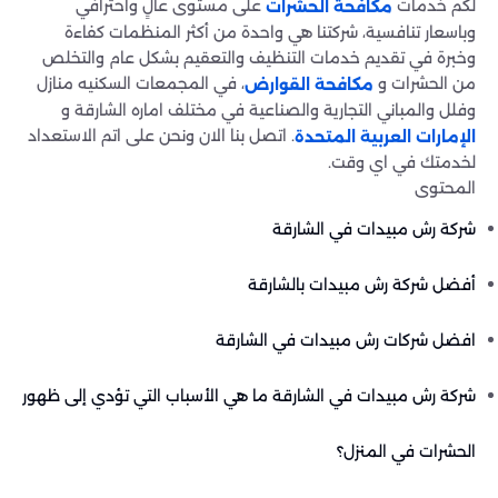
لكم خدمات
على مستوى عالٍ واحترافي
مكافحة الحشرات
وباسعار تنافسية، شركتنا هي واحدة من أكثر المنظمات كفاءة
وخبرة في تقديم خدمات التنظيف والتعقيم بشكل عام والتخلص
من الحشرات و
، في المجمعات السكنيه منازل
مكافحة القوارض
وفلل والمباني التجارية والصناعية في مختلف اماره الشارقة و
. اتصل بنا الان ونحن على اتم الاستعداد
الإمارات العربية المتحدة
لخدمتك في اي وقت.
المحتوى
شركة رش مبيدات في الشارقة
أفضل شركة رش مبيدات بالشارقة
افضل شركات رش مبيدات في الشارقة
شركة رش مبيدات في الشارقة ما هي الأسباب التي تؤدي إلى ظهور
الحشرات في المنزل؟