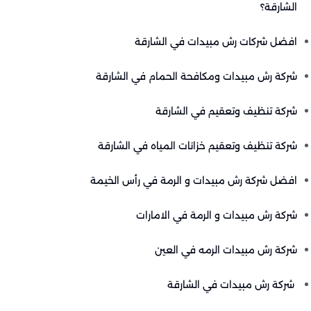
الشارقة؟
افضل شركات رش مبيدات في الشارقة
شركة رش مبيدات ومكافحة الحمام في الشارقة
شركة تنظيف وتعقيم في الشارقة
شركة تنظيف وتعقيم خزانات المياه في الشارقة
افضل شركة رش مبيدات و الرمة في رأس الخيمة
شركة رش مبيدات و الرمة في الامارات
شركة رش مبيدات الرمه في العين
شركة رش مبيدات في الشارقة