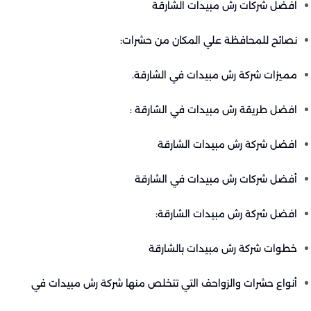
افضل شركات رش مبيدات الشارقة
نصائح للمحافظة علي المكان من حشرات:
مميزات شركة رش مبيدات في الشارقة.
افضل طريقة رش مبيدات في الشارقة :
افضل شركة رش مبيدات الشارقة
أفضل شركات رش مبيدات في الشارقة
افضل شركة رش مبيدات الشارقة:
خطوات شركة رش مبيدات بالشارقة
أنواع حشرات والزواحف التي تتخلص منها شركة رش مبيدات في