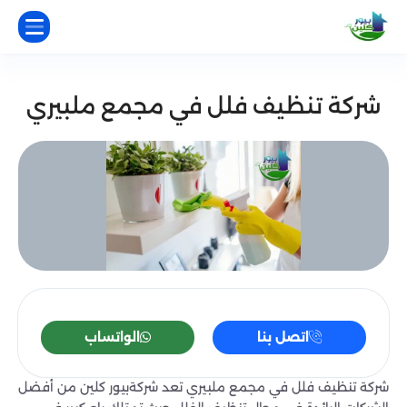
شركة تنظيف فلل في مجمع ملبيري
اتصل بنا
الواتساب
شركة تنظيف فلل في مجمع ملبيري تعد شركةبيور كلين من أفضل