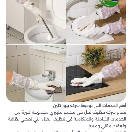
أهم الخدمات التي توفرها شركة بيور كلين
تقدم شركة تنظيف فلل في مجمع ملبيري مجموعة كبيرة من
الخدمات الشاملة والمتكاملة فى تنظيف الفلل التي تعطي نظافة
وتعقيم مثالي ومميز.