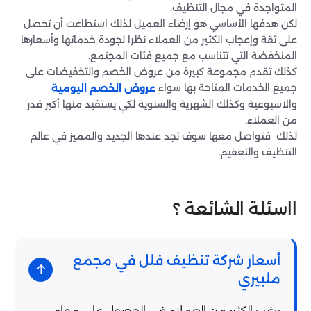
المتواجدة في مجال التنظيف.
لكن هدفها الأساسي هو إرضاء العميل لذلك استطاعت أن تحصل
على ثقة وإعجاب الكثير من العملاء نظرا لجودة خدماتها وأسعارها
المنخفضة التي تتناسب مع جميع فئات المجتمع.
كذلك تقدم مجموعة كبيرة من عروض الخصم والتخفيضات على
جميع الخدمات المتاحة بها سواء
عروض الخصم اليومية
والاسبوعية وكذلك الشهرية والسنوية لكي يستفيد منها أكبر قدر
من العملاء.
لذلك فتواصل معها سوف تجد عندها الجديد والمميز في عالم
التنظيف والتعقيم.
ااسئلة الشائعة ؟
أسعار شركة تنظيف فلل في مجمع
ملبيري
يرغب الكثير من العملاء فى الحصول على مهام