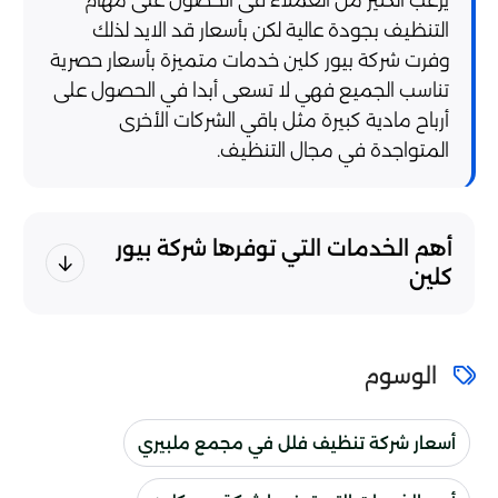
التنظيف بجودة عالية لكن بأسعار قد الايد لذلك
وفرت شركة بيور كلين خدمات متميزة بأسعار حصرية
تناسب الجميع فهي لا تسعى أبدا في الحصول على
أرباح مادية كبيرة مثل باقي الشركات الأخرى
المتواجدة في مجال التنظيف.
أهم الخدمات التي توفرها شركة بيور
كلين
الوسوم
أسعار شركة تنظيف فلل في مجمع ملبيري