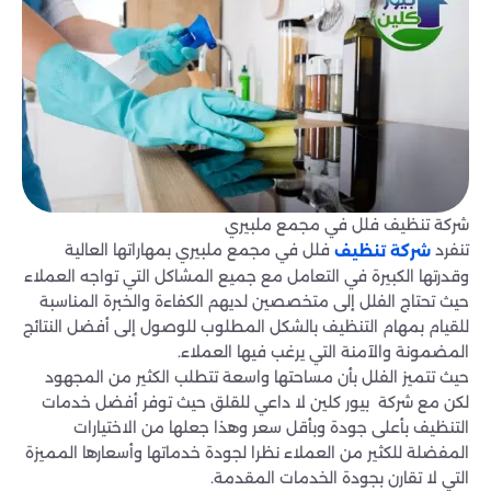
شركة تنظيف فلل في مجمع ملبيري
تنفرد
فلل في مجمع ملبيري بمهاراتها العالية
شركة تنظيف
وقدرتها الكبيرة في التعامل مع جميع المشاكل التي تواجه العملاء
حيث تحتاج الفلل إلى متخصصين لديهم الكفاءة والخبرة المناسبة
للقيام بمهام التنظيف بالشكل المطلوب للوصول إلى أفضل النتائج
المضمونة والآمنة التي يرغب فيها العملاء.
حيث تتميز الفلل بأن مساحتها واسعة تتطلب الكثير من المجهود
لكن مع شركة بيور كلين لا داعي للقلق حيث توفر أفضل خدمات
التنظيف بأعلى جودة وبأقل سعر وهذا جعلها من الاختيارات
المفضلة للكثير من العملاء نظرا لجودة خدماتها وأسعارها المميزة
التي لا تقارن بجودة الخدمات المقدمة.