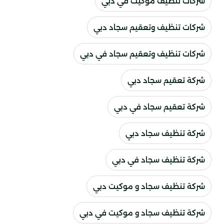
شركات تنظيف موكيت في دبي
شركات تنظيف وتعقيم سجاد دبي
شركات تنظيف وتعقيم سجاد في دبي
شركة تعقيم سجاد دبي
شركة تعقيم سجاد في دبي
شركة تنظيف سجاد دبي
شركة تنظيف سجاد في دبي
شركة تنظيف سجاد و موكيت دبي
شركة تنظيف سجاد و موكيت في دبي