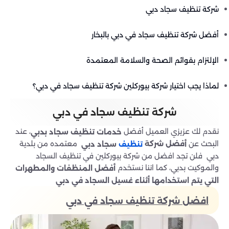
شركة تنظيف سجاد دبي
أفضل شركة تنظيف سجاد في دبي بالبخار
الإلتزام بقوائم الصحة والسلامة المعتمدة
لماذا يجب اختيار شركة بيوركلين شركة تنظيف سجاد في دبي؟
شركة تنظيف سجاد في دبي
نقدم لك عزيزي العميل أفضل
، عند
خدمات تنظيف سجاد بدبي
البحث عن
معتمده من بلدية
فضل شركة
أ
سجاد دبي
تنظيف
دبي فلن تجد افضل من شركة بيوركلين في تنظيف السجاد
والموكيت بدبي، كما اننا نستخدم
أفضل المنظفات والمطهرات
التي يتم استخدامها أثناء غسيل السجاد في دبي
افضل شركة تنظيف سجاد في دبي