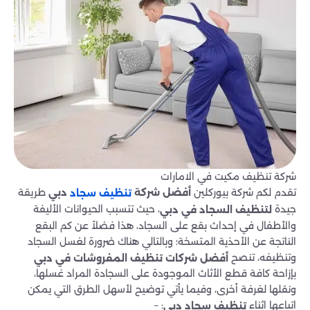
شركة تنظيف مكيت في الامارات
تقدم لكم شركة بيوركلين
طريقة
أفضل شركة
دبي
تنظيف سجاد
جيدة
، حيث تتسبب الحيوانات الأليفة
لتنظيف السجاد في دبي
والأطفال في إحداث بقع على السجاد، هذا فضلاً عن كم البقع
الناتجة عن الأحذية المتسخة؛ وبالتالي هناك ضرورة لغسل السجاد
وتنظيفه، تنصح
أفضل شركات تنظيف المفروشات في دبي
بإزاحة كافة قطع الأثاث الموجودة على السجادة المراد غسلها،
ونقلها لغرفة أخرى، وفيما يأتي توضيح لأسهل الطرق التي يمكن
اتباعها اثناء
: –
تنظيف سجاد دبي