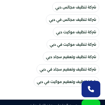
شركة تنظيف مجالس دبي
شركة تنظيف مجالس في دبي
شركة تنظيف موكيت دبي
شركة تنظيف موكيت في دبي
شركة تنظيف وتعقيم سجاد دبي
شركة تنظيف وتعقيم سجاد في دبي
شركة تنظيف وتعقيم موكيت في دبي