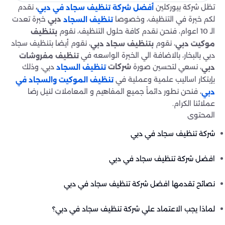
تظل شركة بيوركلين
نقدم
،
أفضل شركة تنظيف سجاد في دبي
لكم خبرة في التنظيف، وخصوصا
خبرة تعدت
دبي
تنظيف السجاد
الـ 10 اعوام، فنحن نقدم كافة حلول التنظيف، نقوم
بتنظيف
، نقوم
، نقوم أيضا بتنظيف سجاد
موكيت دبي
بتنظيف سجاد دبي
دبي بالبخار، بالاضافة الي الخبرة الواسعه في
تنظيف مفروشات
، نسعي لتحسين صورة
دبي، وذلك
شركات
دبي
تنظيف السجاد
بإبتكار اساليب علمية وعملية في
تنظيف الموكيت والسجاد في
، فنحن نطور دائماً جميع المفاهيم و المعاملات لنيل رضا
دبي
عملائنا الكرام.
المحتوى
شركة تنظيف سجاد في دبي
افضل شركة تنظيف سجاد في دبي
نصائح تقدمها افضل شركة تنظيف سجاد في دبي
لماذا يجب الاعتماد علي شركة تنظيف سجاد في دبي؟