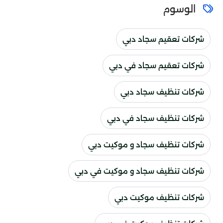
الوسوم
شركات تعقيم سجاد دبي
شركات تعقيم سجاد في دبي
شركات تنظيف سجاد دبي
شركات تنظيف سجاد في دبي
شركات تنظيف سجاد و موكيت دبي
شركات تنظيف سجاد و موكيت في دبي
شركات تنظيف موكيت دبي