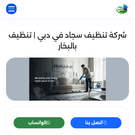
شركة تنظيف سجاد في دبي | تنظيف
بالبخار
اتصل بنا
الواتساب