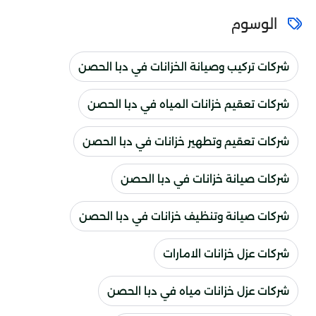
الوسوم
شركات تركيب وصيانة الخزانات في دبا الحصن
شركات تعقيم خزانات المياه في دبا الحصن
شركات تعقيم وتطهير خزانات في دبا الحصن
شركات صيانة خزانات في دبا الحصن
شركات صيانة وتنظيف خزانات في دبا الحصن
شركات عزل خزانات الامارات
شركات عزل خزانات مياه في دبا الحصن