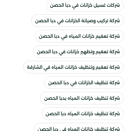
شركات غسيل خزانات في دبا الحصن
شركة تركيب وصيانة الخزانات في دبا الحصن
شركة تعقيم خزانات المياه في دبا الحصن
شركة تعقيم وتطهير خزانات في دبا الحصن
شركة تعقيم وتنظيف خزانات المياه في الشارقة
شركة تنظيف الخزانات في دبا الحصن
شركة تنظيف خزانات المياه بدبا الحصن
شركة تنظيف خزانات المياه دبا الحصن
شركة تنظيف خزانات المياه في دبا الحصن