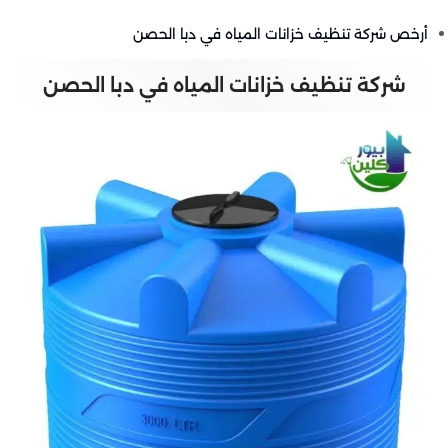
أرخص شركة تنظيف خزانات المياه في دبا الحصن
شركة تنظيف خزانات المياه في دبا الحصن