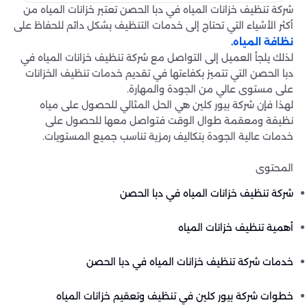
شركة تنظيف خزانات المياه في دبا الحصن تعتبر خزانات المياه من
أكثر الأشياء التي تحتاج إلى خدمات التنظيف بشكل دائم للحفاظ على
نظافة المياه.
لذلك يلجأ العميل إلى التواصل مع شركة تنظيف خزانات المياه في
دبا الحصن التي تتميز بكفاءتها في تقديم خدمات تنظيف الخزانات
على مستوى عالي من الجودة والمهارة.
لهذا فإن شركة بيور كلين هي الحل المثالي للحصول على مياه
نظيفة ومعقمة طوال الوقت فتواصل معها للحصول على
خدمات عالية الجودة بتكاليف رمزية تناسب جميع المستويات.
المحتوى
شركة تنظيف خزانات المياه في دبا الحصن
أهمية تنظيف خزانات المياه
خدمات شركة تنظيف خزانات المياه في دبا الحصن
خطوات شركة بيور كلين في تنظيف وتعقيم خزانات المياه