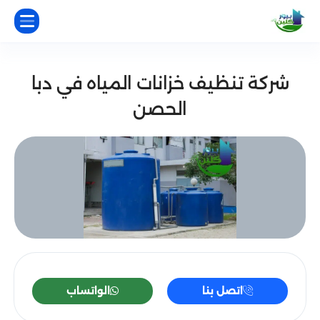
شركة تنظيف خزانات المياه في دبا
الحصن
اتصل بنا
الواتساب