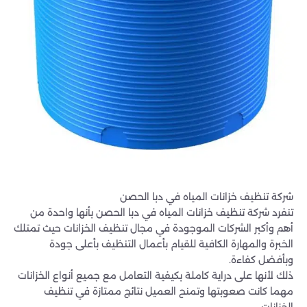
شركة تنظيف خزانات المياه في دبا الحصن
تنفرد شركة تنظيف خزانات المياه في دبا الحصن بأنها واحدة من
أهم وأكبر الشركات الموجودة في مجال تنظيف الخزانات حيث تمتلك
الخبرة والمهارة الكافية للقيام بأعمال التنظيف بأعلى جودة
وبأفضل كفاءة.
ذلك لأنها على دراية كاملة بكيفية التعامل مع جميع أنواع الخزانات
مهما كانت صعوبتها وتمنح العميل نتائج ممتازة في تنظيف
الخزانات.