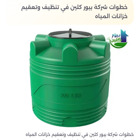
خطوات شركة بيور كلين في تنظيف وتعقيم
خزانات المياه
خطوات شركة بيور كلين في تنظيف وتعقيم خزانات المياه