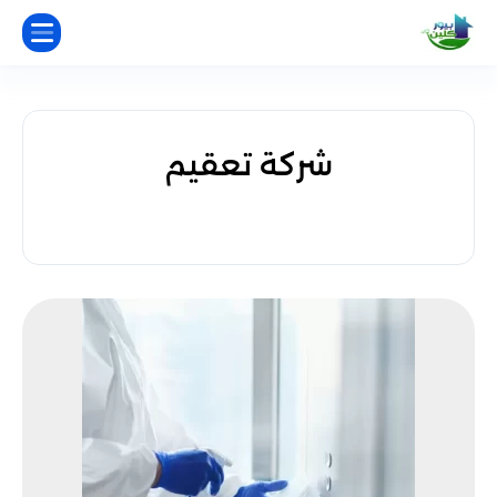
شركة تعقيم