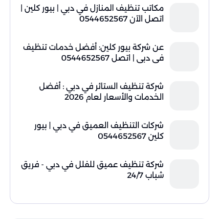
مكاتب تنظيف المنازل في دبي | بيور كلين |
اتصل الآن 0544652567
عن شركة بيور كلين: أفضل خدمات تنظيف
في دبي | اتصل 0544652567
شركة تنظيف الستائر في دبي : أفضل
الخدمات والأسعار لعام 2026
شركات التنظيف العميق في دبي | بيور
كلين 0544652567
شركة تنظيف عميق للفلل في دبي - فريق
شباب 24/7