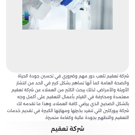
شركة تعقيم تلعب دور مهم وضروري في تحسين جودة الحياة
والصحة العامة كما أنها تساهم بشكل كبير في الحد من انتشار
الأوبئة والأمراض، لذلك يبحث الكثير من العملاء عن شركة تعقيم
معتمدة ومحترفة في القيام بأعمال التعقيم على أكمل وجه
بالشكل الصحيح الذي يرضي كافة العملاء، وهذا ما تقدمه لك
شركة بيوركلين التي تنفرد بخبرتها ومهارتها الكبيرة في تقديم خدمات
التعقيم والتطهير بجودة عالية وكفاءة متميزة.
شركة تعقيم