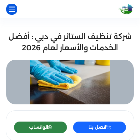
شركة تنظيف الستائر في دبي : أفضل
الخدمات والأسعار لعام 2026
اتصل بنا
الواتساب