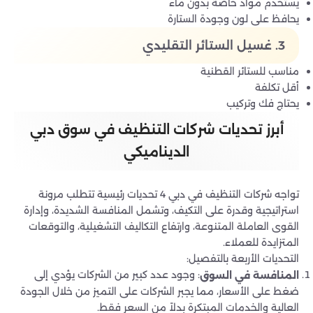
يستخدم مواد خاصة بدون ماء
يحافظ على لون وجودة الستارة
3. غسيل الستائر التقليدي
مناسب للستائر القطنية
أقل تكلفة
يحتاج فك وتركيب
أبرز تحديات شركات التنظيف في سوق دبي
الديناميكي
تواجه شركات التنظيف في دبي 4 تحديات رئيسية تتطلب مرونة
استراتيجية وقدرة على التكيف، وتشمل المنافسة الشديدة، وإدارة
القوى العاملة المتنوعة، وارتفاع التكاليف التشغيلية، والتوقعات
المتزايدة للعملاء.
التحديات الأربعة بالتفصيل:
: وجود عدد كبير من الشركات يؤدي إلى
المنافسة في السوق
ضغط على الأسعار، مما يجبر الشركات على التميز من خلال الجودة
العالية والخدمات المبتكرة بدلاً من السعر فقط.