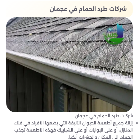
شركات طرد الحمام في عجمان
شركات طرد الحمام في عجمان
إزالة جميع أطعمة الحيوان الأليفة التي يضعها الأفراد في فناء
المنازل، أو على البوابات أو على الشبابيك فهذه الأطعمة تجذب
الحمام إلى المكان والحشرات أيضا.