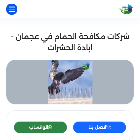
شركات مكافحة الحمام في عجمان -
ابادة الحشرات
اتصل بنا
الواتساب