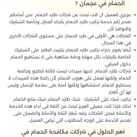
الحمام في عجمان ؟
عزيزي العميل ان كنت تبحث عن شركات طارد الحمام نحن أمامكم
نقدم لكم خدمة تركيب طارد الحمام بأنحاء المنزل وخاصة الشبابيك
والنوافذ لأن
الشركات هي الأولى في طرد الحمام على مستوى الشركات الأخرى
في هذا المجال.
أيضا يقوم خبراء تركيب طارد الحمام بتثبيت الطارد على الشبابيك
الخاصة بالبنايات بكل مهارة ودقة متناهية حتى لا يستطيع الحمام
دخول المباني.
شركات طارد الحمام لديها مبيدات ليست قاتلة للطيور وخاصة
الحمام ولكنها تعمل على هروب الحمام لأن رائحة هذه المبيدات لا
يستطيع الحمام استنشاقها ولكنها أمنة على سلامة الإنسان وليس
لها أي أضرار.
تركيب شبك على الشبابيك . شبك طارد الحمام شبك مانع الحمام
لذلك فإذا كنت عميلي العزيز تبحث عن الثقة في أداء هذه الخدمة
والأمانة فنحن الشركات نرفه شعار الثقة والأمانة والضمان على
تقديم الخدمة على الوجه المطلوب التي ترضي العميل
اهم الحلول في شركات مكافحة الحمام في