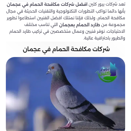
تعد شركات بيور كلين
افضل شركات مكافحة الحمام في عجمان
بأنها دائما تواكب التطورات التكنولوجية والتقنيات الحديثة في مجال
مكافحة الحمام، ولذلك فإننا نمتلك افضل الفنيين استطاعوا تطوير
مجموعة من
التي تناسب مختلف
طارد الحمام بعجمان
الاحتياجات، نوفر فنيين وعمال متخصصين في تركيب طارد الحمام
والطيور باحترافية عالية.
شركات مكافحة الحمام في عجمان