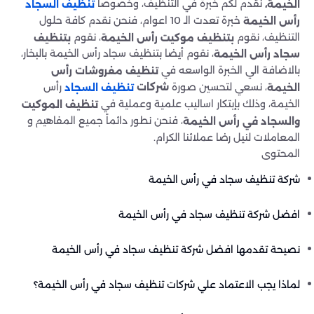
نقدم لكم خبرة في التنظيف، وخصوصا
الخيمة،
تنظيف السجاد
خبرة تعدت الـ 10 اعوام، فنحن نقدم كافة حلول
رأس الخيمة
التنظيف، نقوم
، نقوم
بتنظيف موكيت رأس الخيمة
بتنظيف
، نقوم أيضا بتنظيف سجاد رأس الخيمة بالبخار،
سجاد رأس الخيمة
بالاضافة الي الخبرة الواسعه في
تنظيف مفروشات رأس
، نسعي لتحسين صورة
رأس
شركات
الخيمة
تنظيف السجاد
الخيمة، وذلك بإبتكار اساليب علمية وعملية في
تنظيف الموكيت
، فنحن نطور دائماً جميع المفاهيم و
والسجاد في رأس الخيمة
المعاملات لنيل رضا عملائنا الكرام.
المحتوى
شركة تنظيف سجاد في رأس الخيمة
افضل شركة تنظيف سجاد في رأس الخيمة
نصيحة تقدمها افضل شركة تنظيف سجاد في رأس الخيمة
لماذا يجب الاعتماد علي شركات تنظيف سجاد في رأس الخيمة؟