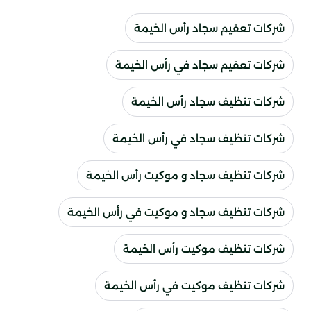
شركات تعقيم سجاد رأس الخيمة
شركات تعقيم سجاد في رأس الخيمة
شركات تنظيف سجاد رأس الخيمة
شركات تنظيف سجاد في رأس الخيمة
شركات تنظيف سجاد و موكيت رأس الخيمة
شركات تنظيف سجاد و موكيت في رأس الخيمة
شركات تنظيف موكيت رأس الخيمة
شركات تنظيف موكيت في رأس الخيمة