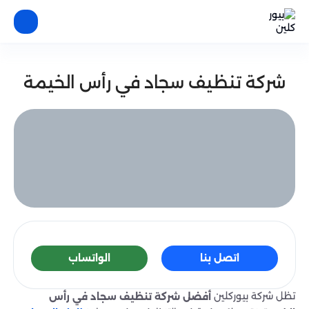
شركة تنظيف سجاد في رأس الخيمة
اتصل بنا
الواتساب
تظل شركة بيوركلين
أفضل شركة تنظيف سجاد في رأس