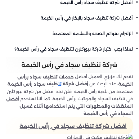
افضل شركة تنظيف سجاد رأس الخيمة
أفضل شركة تنظيف سجاد بالبخار في رأس الخيمة
الإلتزام بقوائم الصحة والسلامة المعتمدة
لماذا يجب اختيار شركة بيوركلين لتنظيف سجاد في رأس الخيمة؟
شركة تنظيف سجاد في رأس الخيمة
نقدم لك عزيزي العميل أفضل
خدمات تنظيف سجاد برأس
، عند البحث عن
فضل شركة
ظيف
الخيمة
أ
سجاد رأس الخيمة
تن
معتمده من بلدية رأس الخيمة فلن تجد افضل من شركة بيوركلين
في تنظيف السجاد والموكيت برأس الخيمة، كما اننا نستخدم
أفضل
المنظفات والمطهرات التي يتم استخدامها أثناء غسيل
السجاد في رأس الخيمة
افضل شركة تنظيف سجاد في رأس الخيمة