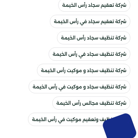
شركة تعقيم سجاد رأس الخيمة
شركة تعقيم سجاد في رأس الخيمة
شركة تنظيف سجاد رأس الخيمة
شركة تنظيف سجاد في رأس الخيمة
شركة تنظيف سجاد و موكيت رأس الخيمة
شركة تنظيف سجاد و موكيت في رأس الخيمة
شركة تنظيف مجالس رأس الخيمة
شركة تنظيف وتعقيم موكيت في رأس الخيمة