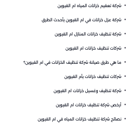
شركة تعقيم خزانات المياه ام القيوين
شركة عزل خزانات في ام القيوين بأحدث الطرق
شركة تنظيف خزانات المنازل ام القيوين
شركات تنظيف خزانات ام القيوين
ما هي طرق صيانة شركة تنظيف الخزانات في ام القيوين؟
شركات تنظيف خزانات بأم القيوين
شركة تنظيف وغسيل خزانات ام القيوين
أرخص شركة تنظيف خزانات ام القيوين
نصائح شركة تنظيف خزانات المياه في ام القيوين