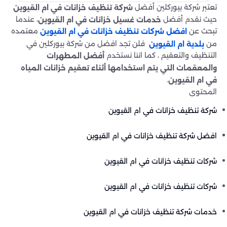
تعتبر شركة بيوركلين أفضل
شركة تنظيف خزانات في ام القيوين
حيث نقدم أفضل
، عندما
خدمات غسيل خزانات في ام القيوين
تبحث عن
معتمده
افضل شركات تنظيف خزانات في ام القيوين
من
فلن تجد افضل من شركة بيوركلين في
بلدية ام القيوين
التنظيف والتعقيم ، كما اننا نستخدم
أفضل المطهرات
والمعقمات التي يتم استخدامها أثناء تعقيم خزانات المياه
.
في ام القيوين
المحتوى
شركة تنظيف خزانات في ام القيوين
افضل شركة تنظيف خزانات في ام القيوين
شركات تنظيف خزانات في ام القيوين
شركات تنظيف خزانات في ام القيوين
خدمات شركة تنظيف خزانات في ام القيوين