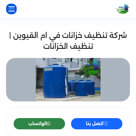
شركة تنظيف خزانات في ام القيوين |
تنظيف الخزانات
اتصل بنا
الواتساب