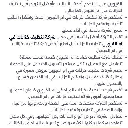
علي استخدم أحدث الأساليب وأفضل الكوادر في تنظيف
القيوين
الخزانات في ام القيوين كما يبالي:
تستخدم شركة تنظيف خزانات في ام القيوين أحدث وأفضل أساليب
تنظيف وتعقيم الخزانات.
تتميز الشركة بالدقة في أداء عملها.
تقدم الشركة أفضل الأسعار في مجال
شركة تنظيف خزانات في
تنظيف الخزانات بل تعتبر أرخص شركة تنظيف خزانات
ام القيوين
في ام القيوين.
تمتلك شركة تنظيف خزانات ام القيوين خدمة عملاء ممتازة
تتواصل مع العميل بشكل مستمر لتسهيل الحصول على الخدمة.
تقدم شركات تنظيف خزانات في ام القيوين عروض مميزة في
مجال تنظيف وغسيل وتعقيم الخزانات في ام القيوين فسارع
بالحصول عليها.
تقدم شركات تنظيف خزانات المياه في ام القيوين ضمان لخدماتها
مما يجعلها أقوى شركة تنظيف خزانات في ام القيوين.
تستخدم الشركة منظفات آمنة على الصحة ومصرح بها من قبل
وزارة الصحة في تنظيف وتعقيم الخزانات.
تتعامل الشركة مع كل أنواع الخزانات بكل أحجامها، وفي كل مكان
تتواجد به، كما يمكنها الكشف وإصلاح تسريبات المياه من الخزانات.