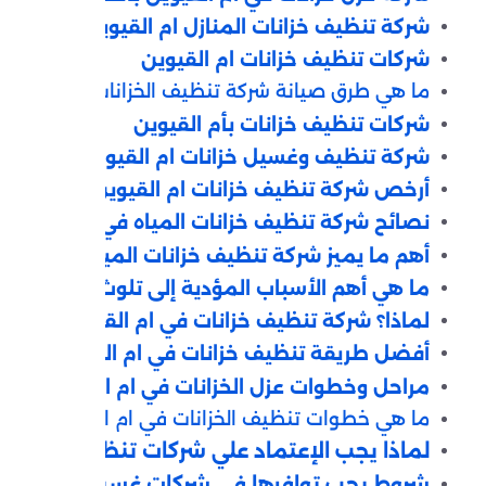
شركة تنظيف خزانات المنازل ام القيوين
شركات تنظيف خزانات ام القيوين
ما هي طرق صيانة شركة تنظيف الخزانات في ام القي
شركات تنظيف خزانات بأم القيوين
شركة تنظيف وغسيل خزانات ام القيوين
أرخص شركة تنظيف خزانات ام القيوين
نصائح شركة تنظيف خزانات المياه في ام القيوين
أهم ما يميز شركة تنظيف خزانات المياه
ما هي أهم الأسباب المؤدية إلى تلوث خزان المياه
لماذا؟ شركة تنظيف خزانات في ام القيوين؟
أفضل طريقة تنظيف خزانات في ام القيوين
مراحل وخطوات عزل الخزانات في ام القيوين
ما هي ‏خطوات تنظيف الخزانات في ام القيوين؟
لماذا يجب الإعتماد علي شركات تنظيف خزانات 
شروط يجب توافرها في شركات غسيل خزانات في