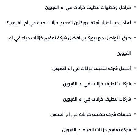
مراحل وخطوات تنظيف خزانات في ام القيوين
لماذا يجب اختيار شركة بيوركلين لتعقيم خزانات مياه في ام القيوين؟
طرق التواصل مع بيوركلين افضل شركة تعقيم خزانات مياه في ام
القيوين
أفضل شركة تنظيف خزانات في ام القيوين
شركات تنظيف خزانات في ام القيوين
شركات تنظيف خزانات في ام القيوين
خدمات شركة تنظيف خزانات في ام القيوين
شركة تعقيم خزانات المياه ام القيوين