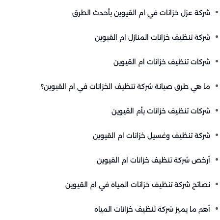
شركة عزل خزانات في ام القيوين بأحدث الطرق
شركة تنظيف خزانات المنازل ام القيوين
شركات تنظيف خزانات ام القيوين
ما هي طرق صيانة شركة تنظيف الخزانات في ام القيوين؟
شركات تنظيف خزانات بأم القيوين
شركة تنظيف وغسيل خزانات ام القيوين
أرخص شركة تنظيف خزانات ام القيوين
نصائح شركة تنظيف خزانات المياه في ام القيوين
أهم ما يميز شركة تنظيف خزانات المياه