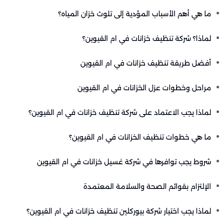
ما هي أهم الأسباب المؤدية إلى تلوث خزان المياه؟
لماذا؟ شركة تنظيف خزانات في ام القيوين؟
أفضل طريقة تنظيف خزانات في ام القيوين
مراحل وخطوات عزل الخزانات في ام القيوين
لماذا يجب الاعتماد على شركة تنظيف خزانات في ام القيوين؟
ما هي ‏خطوات تنظيف الخزانات في ام القيوين؟
شروط يجب توافرها في شركة غسيل خزانات في ام القيوين
الإلتزام بقوائم الصحة والسلامة المعتمدة
لماذا يجب اختيار شركة بيوركلين تنظيف خزانات في ام القيوين؟