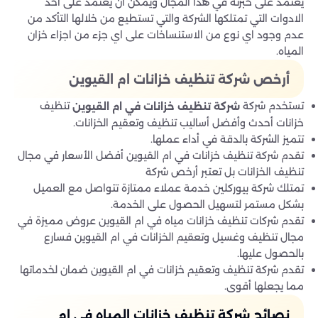
يعتمد على خبرته في هذا المجال ويمكن ان يعتمد على أحد
الادوات التي تمتلكها الشركة والتي تستطيع من خلالها التأكد من
عدم وجود اي نوع من الاستنساخات على اي جزء من اجزاء خزان
المياه.
أرخص شركة تنظيف خزانات ام القيوين
تستخدم شركة
تنظيف
شركة تنظيف خزانات في ام القيوين
خزانات أحدث وأفضل أساليب تنظيف وتعقيم الخزانات.
تتميز الشركة بالدقة في أداء عملها.
تقدم شركة تنظيف خزانات في ام القيوين أفضل الأسعار في مجال
تنظيف الخزانات بل تعتبر أرخص شركة
تمتلك شركة بيوركلين خدمة عملاء ممتازة تتواصل مع العميل
بشكل مستمر لتسهيل الحصول على الخدمة.
تقدم شركات تنظيف خزانات مياه في ام القيوين عروض مميزة في
مجال تنظيف وغسيل وتعقيم الخزانات في ام القيوين فسارع
بالحصول عليها.
تقدم شركة تنظيف وتعقيم خزانات في ام القيوين ضمان لخدماتها
مما يجعلها أقوى.
نصائح شركة تنظيف خزانات المياه في ام