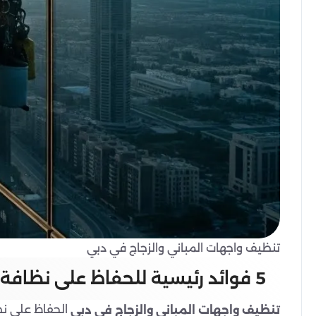
تنظيف واجهات المباني والزجاج في دبي
5 فوائد رئيسية للحفاظ على نظافة واجهة المبنى الخاص بك
تنظيف واجهات المباني والزجاج في دبي