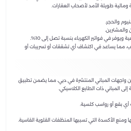
نيوم والحجر.
 والمشترين.
وفر في فواتير الكهرباء بنسبة تصل إلى 10%.
ب، مما يساعد في اكتشاف أي تشققات أو تسريبات أو
برة والمعدات اللازمة للتعامل مع 4 أنواع رئيسية من واجهات المباني المنتشرة في دبي، مما يضمن تطبيق
 إلى المباني ذات الطابع الكلاسيكي.
 أي بقع أو رواسب كلسية.