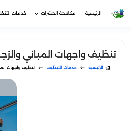
الرئيسية
مكافحة الحشرات
خدمات التنظ
تنظيف واجهات المباني والزجاج في د
الرئيسية
خدمات التنظيف
تنظيف واجهات المباني 