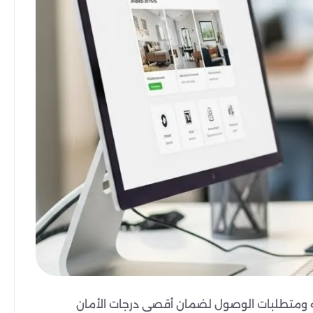
 وتصميمه ومتطلبات الوصول لضمان أقصى درجات الأمان