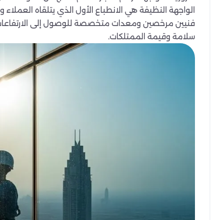
الواجهة النظيفة هي الانطباع الأول الذي يتلقاه العملاء
فنيين مرخصين ومعدات متخصصة للوصول إلى الارتفاعات الشاه
سلامة وقيمة الممتلكات.