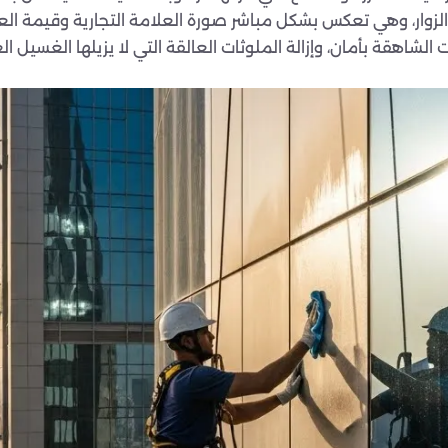
 والزوار، وهي تعكس بشكل مباشر صورة العلامة التجارية وقيمة ا
قة بأمان، وإزالة الملوثات العالقة التي لا يزيلها الغسيل العاد