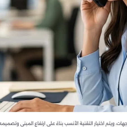
ظيف الواجهات، ويتم اختيار التقنية الأنسب بناءً على ارتفاع المبنى