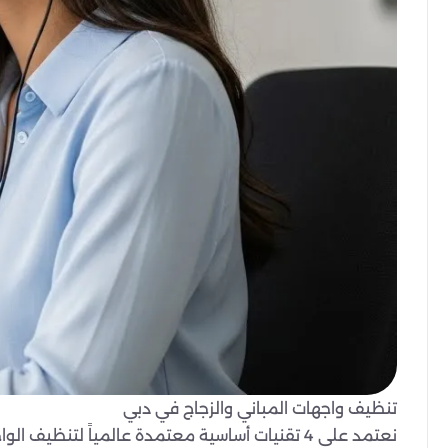
تنظيف واجهات المباني والزجاج في دبي
نعتمد على 4 تقنيات أساسية معتمدة عالمياً لتن