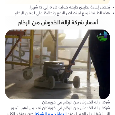
يُفضل إعادة تطبيق طبقة حماية كل 6 إلى 12 شهرًا.
هذه الطبقة تمنع امتصاص البقع وتحافظ على لمعان الرخام.
أسعار شركة ازالة الخدوش من الرخام
شركة ازالة الخدوش من الرخام في خورفكان
شركة ازالة الخدوش من الرخام في خورفكان تعد من أهم الأمور
التي تشغل بال العميل عند
حيث يعتقد الكثير
التعاقد مع الشركة