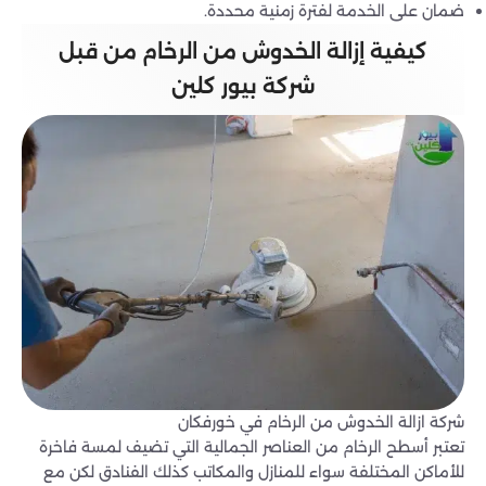
ضمان على الخدمة لفترة زمنية محددة.
كيفية إزالة الخدوش من الرخام من قبل
شركة بيور كلين
شركة ازالة الخدوش من الرخام في خورفكان
تعتبر أسطح الرخام من العناصر الجمالية التي تضيف لمسة فاخرة
للأماكن المختلفة سواء للمنازل والمكاتب كذلك الفنادق لكن مع