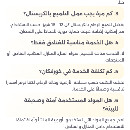
حتا.
3. كم مرة يجب عمل التلميع بالكريستال؟
يفضل تلميع الرخام بالكريستال كل 12 – 18 شهرًا حسب الاستخدام،
مع إمكانية إضافة طبقة حماية دورية للحفاظ على اللمعان.
4. هل الخدمة مناسبة للفنادق فقط؟
لا، الخدمة متاحة للجميع، سواء الفلل، المنازل، المكاتب، الفنادق، أو
المنتجعات.
5. كم تكلفة الخدمة في خورفكان؟
تختلف التكلفة حسب مساحة الأرضية وحالة الرخام، لكننا نوفر أسعارًا
تنافسية وضمانًا على الخدمة.
6. هل المواد المستخدمة آمنة وصديقة
للبيئة؟
نعم، جميع المواد التي نستخدمها أوروبية المنشأ وآمنة تمامًا
للاستخدام داخل المنازل والفنادق.