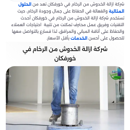
شركة ازالة الخدوش من الرخام في خورفكان تعد من
الحلول
والفعالة في الحفاظ على جمال وجودة الرخام، حيث
المثالية
تستخدم شركة ازالة الخدوش من الرخام في خورفكان أحدث
التقنيات وفريق عمل محترف تمكنت من تلبية احتياجات العملاء
والحفاظ على أناقة المباني والمرافق، لذا فسارع بالتواصل معها
للحصول على أحسن
بأقل الأسعار.
الخدمات
شركة ازالة الخدوش من الرخام في
خورفكان