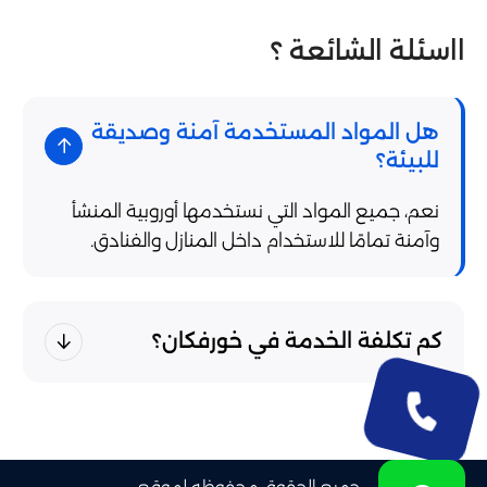
ااسئلة الشائعة ؟
هل المواد المستخدمة آمنة وصديقة
للبيئة؟
نعم، جميع المواد التي نستخدمها أوروبية المنشأ
وآمنة تمامًا للاستخدام داخل المنازل والفنادق.
كم تكلفة الخدمة في خورفكان؟
جميع الحقوق محفوظه لموقع