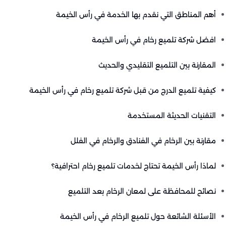
أهم المناطق التي نقدم بها الخدمة في رأس الخيمة
افضل شركة تلميع رخام في رأس الخيمة
المقارنة بين التلميع التقليدي والحديث
كيفية تلميع الدرج من قبل شركة تلميع رخام في رأس الخيمة
التقنيات الحديثة المستخدمة
مقارنة بين الرخام في الفنادق والرخام في الفلل
لماذا رأس الخيمة تحتاج لخدمات تلميع رخام احترافية؟
نصائح للمحافظة على لمعان الرخام بعد التلميع
الأسئلة الشائعة حول تلميع الرخام في رأس الخيمة