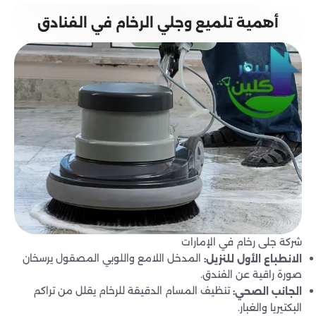
أهمية تلميع وجلي الرخام في الفنادق
شركة جلى رخام في الإمارات
المدخل اللامع واللوبي المصقول يرسخان
الانطباع الأول للنزيل:
صورة راقية عن الفندق.
تنظيف المسام الدقيقة للرخام يقلل من تراكم
الجانب الصحي:
البكتيريا والغبار.