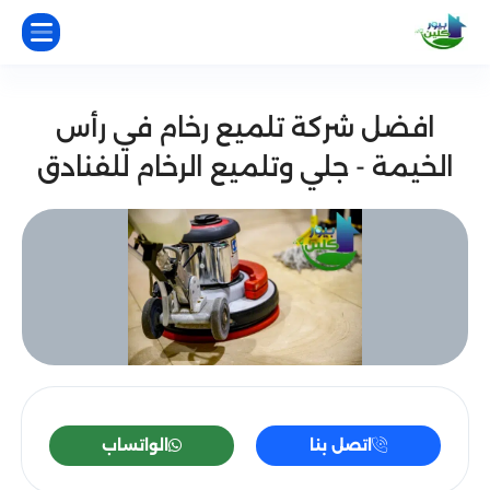
افضل شركة تلميع رخام في رأس
الخيمة - جلي وتلميع الرخام للفنادق
اتصل بنا
الواتساب