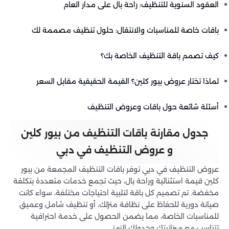
العقود السنوية للتنظيف: راحة بال على مدار العام
باقات خاصة للمناسبات والانتقال: حلول تنظيف مصممة لك
كيف تصمم باقة التنظيف الخاصة بك؟
لماذا تختار عروض بيور كلين؟ القيمة الحقيقية مقابل السعر
أسئلة شائعة حول باقات وعروض التنظيف
جدول مقارنة باقات التنظيف من بيور كلين
و عروض التنظيف في دبي
عروض التنظيف في دبي توفر باقات التنظيف المجمعة من بيور
كلين قيمة استثنائية وراحة بال، حيث تجمع خدمات متعددة بتكلفة
مخفضة. تم تصميم كل باقة لتلبية احتياجات مختلفة، سواء كانت
صيانة دورية للحفاظ على نظافة منزلك، أو تنظيف شامل وعميق
للمناسبات الخاصة، مما يضمن الحصول على خدمة احترافية
تتناسب مع ميزانيتك وجدولك الزمني.