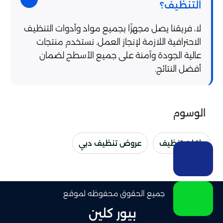
التنظيف؟
لا، فريقنا يصل مجهزًا بجميع مواد وأدوات التنظيف
الاحترافية اللازمة لإنجاز العمل. نستخدم منتجات
عالية الجودة وآمنة على جميع الأسطح لضمان
أفضل النتائج.
الوسوم
باقات تنظيف
عروض تنظيف دبي
جميع الحقوق محفوظه لموقع
بيور كلين